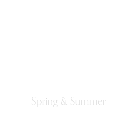
Spring & Summer