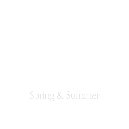
Spring & Summer