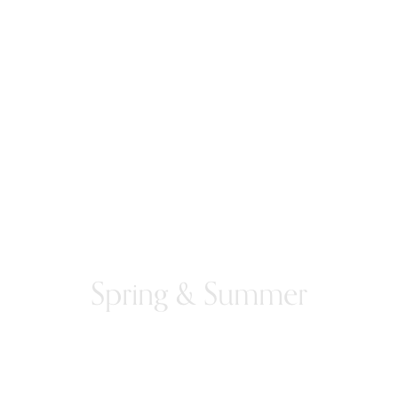
Spring & Summer