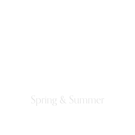
Spring & Summer