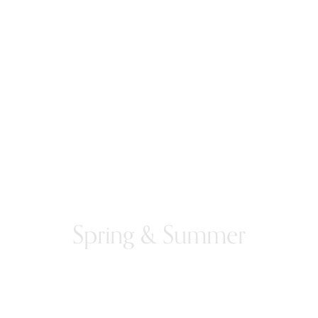
Spring & Summer