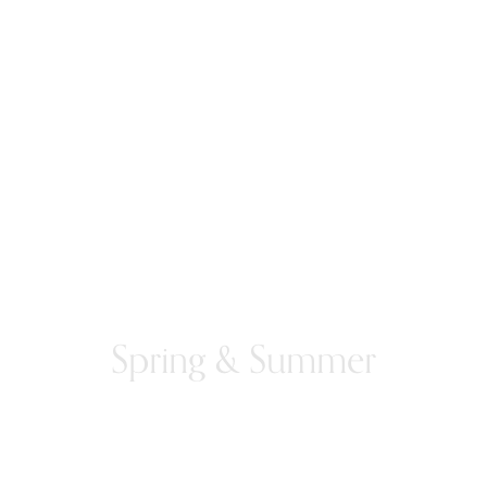
Spring & Summer