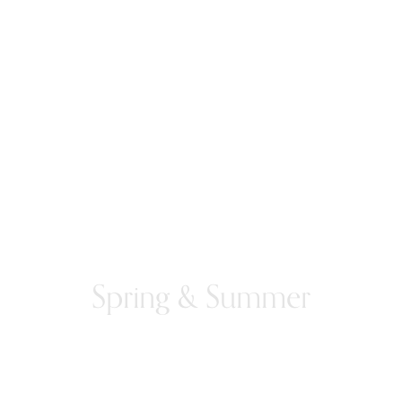
Spring & Summer