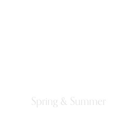
Spring & Summer