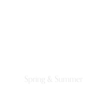
Spring & Summer