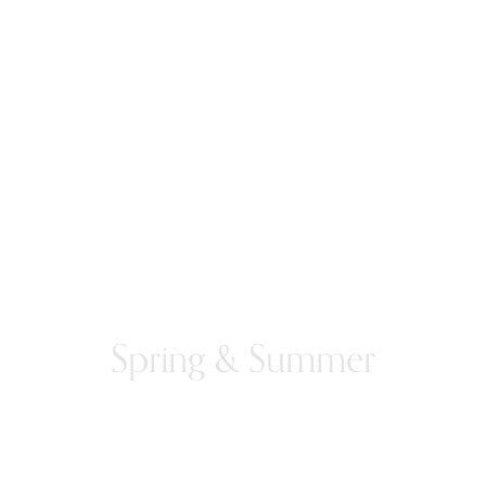
Spring & Summer