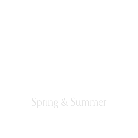
Spring & Summer