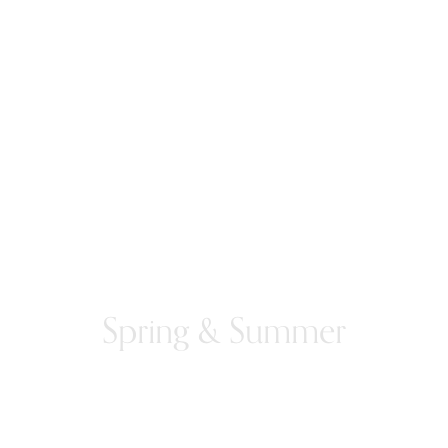
Spring & Summer