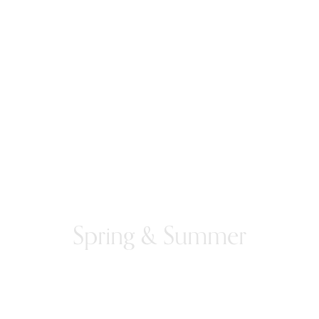
Spring & Summer