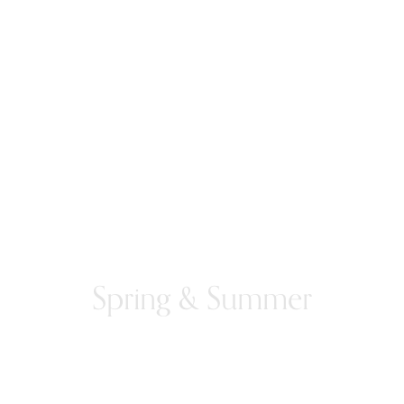
Spring & Summer