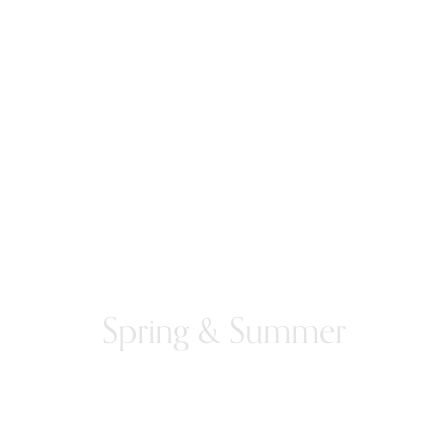
Spring & Summer