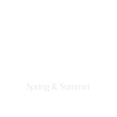
Spring & Summer