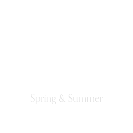
Spring & Summer