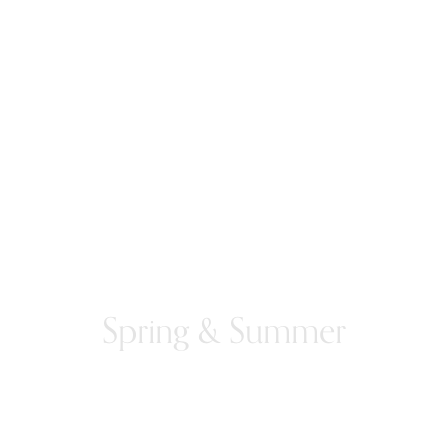
Spring & Summer